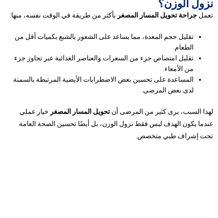
نزول الوزن؟
تعمل
جراحة تحويل المسار المصغر
بأكثر من طريقة في الوقت نفسه، منها:
تقليل حجم المعدة، مما يساعد على الشعور بالشبع بكميات أقل من
الطعام.
تقليل امتصاص جزء من السعرات والعناصر الغذائية عبر تجاوز جزء
من الأمعاء.
المساعدة على تحسين بعض الاضطرابات الأيضية المرتبطة بالسمنة
لدى بعض المرضى.
لهذا السبب، يرى كثير من المرضى أن
تحويل المسار المصغر
خيار عملي
عندما يكون الهدف ليس فقط نزول الوزن، بل أيضًا تحسين الصحة العامة
تحت إشراف طبي متخصص.