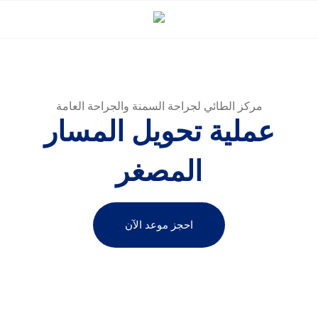
مركز الطائي لجراحة السمنة والجراحة العامة
عملية تحويل المسار
المصغر
احجز موعد الآن