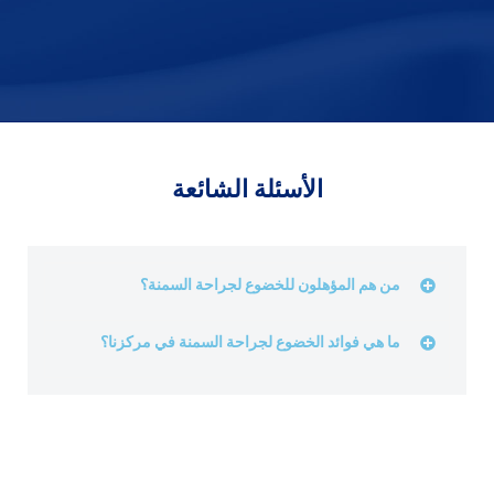
الأسئلة الشائعة
من هم المؤهلون للخضوع لجراحة السمنة؟
ما هي فوائد الخضوع لجراحة السمنة في مركزنا؟