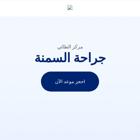
مركز الطائي
جراحة السمنة
احجز موعد الآن