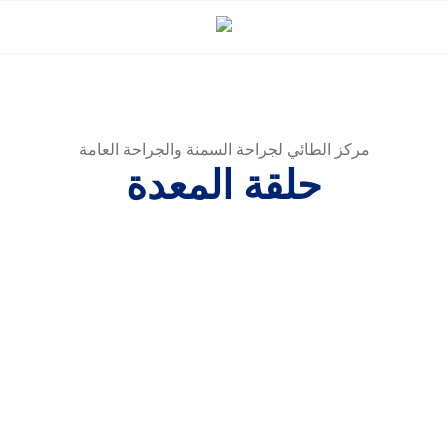
مركز الطائي لجراحة السمنة والجراحة العامة
حلقة المعدة