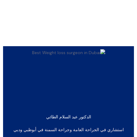
الدكتور عبد السلام الطائي
استشاري في الجراحة العامة وجراحة السمنة في أبوظبي ودبي