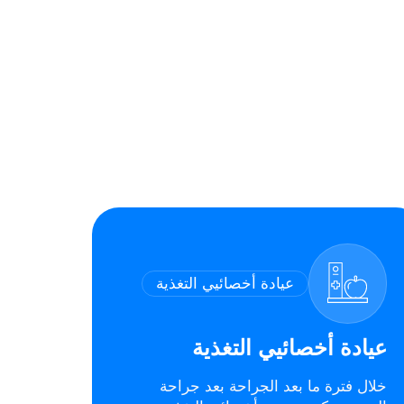
عيادة أخصائيي التغذية
عيادة أخصائيي التغذية
خلال فترة ما بعد الجراحة بعد جراحة