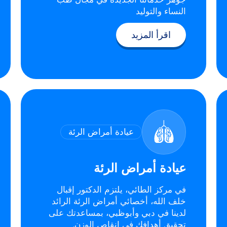
النساء والتوليد
اقرأ المزيد
عيادة أمراض الرئة
عيادة أمراض الرئة
في مركز الطائي، يلتزم الدكتور إقبال
خلف الله، أخصائي أمراض الرئة الرائد
لدينا في دبي وأبوظبي، بمساعدتك على
تحقيق أهدافك في إنقاص الوزن.