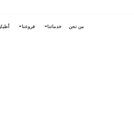
من نحن
خدماتنا
فروعنا
أطباؤ
خدماتنا