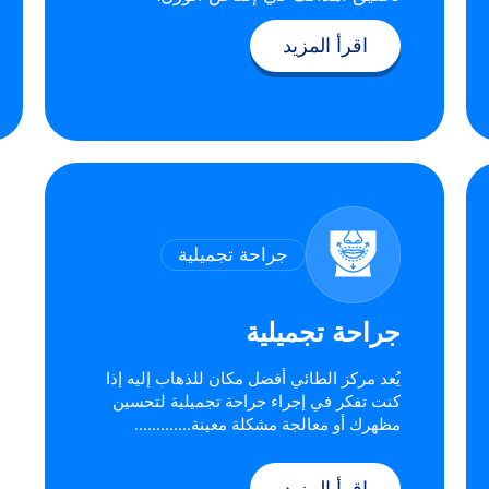
اقرأ المزيد
جراحة تجميلية
جراحة تجميلية
يُعد مركز الطائي أفضل مكان للذهاب إليه إذا
كنت تفكر في إجراء جراحة تجميلية لتحسين
مظهرك أو معالجة مشكلة معينة.............