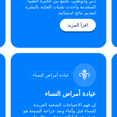
دبي وأبوظبي، نجمع بين الخبرة الطبية
المتقدمة وأحدث تقنيات العناية بالبشرة
لتقديم نتائج استثنائية.
اقرأ المزيد
عيادة أمراض النساء
عيادة أمراض النساء
إن فهم الاحتياجات الصحية الفريدة
للنساء قبل وأثناء وبعد جراحة السمنة هو
جوهر خدماتنا الجديدة في مجال طب