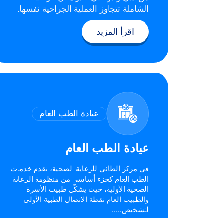
الشاملة تتجاوز العملية الجراحية نفسها.
اقرأ المزيد
عيادة الطب العام
عيادة الطب العام
في مركز الطائي للرعاية الصحية، نقدم خدمات
الطب العام كجزء أساسي من منظومة الرعاية
الصحية الأولية، حيث يشكّل طبيب الأسرة
والطبيب العام نقطة الاتصال الطبية الأولى
لتشخيص.....