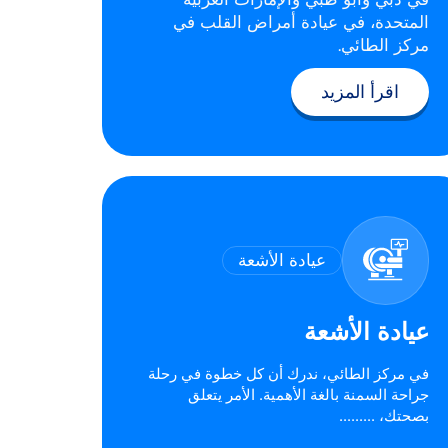
المتحدة، في عيادة أمراض القلب في
مركز الطائي.
اقرأ المزيد
عيادة الأشعة
عيادة الأشعة
في مركز الطائي، ندرك أن كل خطوة في رحلة
جراحة السمنة بالغة الأهمية. الأمر يتعلق
بصحتك، .........