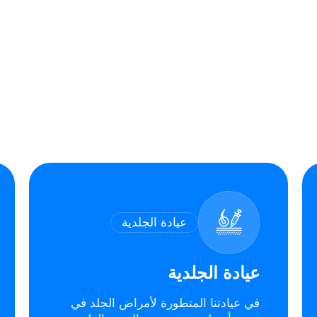
عيادة الجلدية
عيادة الجلدية
في عيادتنا المتطورة لأمراض الجلد في