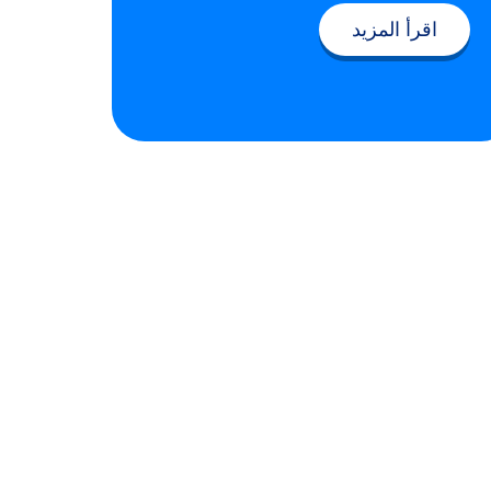
اقرأ المزيد