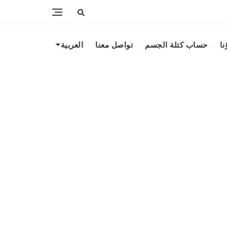
نا
حساب كتلة الجسم
تواصل معنا
العربية