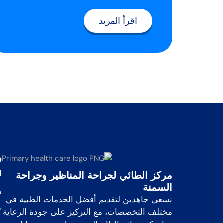
اقرأ المزيد
ر
ا
مركز الطائي لجراحة المناظير وجراحة
السمنة
م
نسعى جاهدين لتقديم أفضل الخدمات الطبية في
خ
مختلف التخصصات، مع التركيز على جودة الرعاية