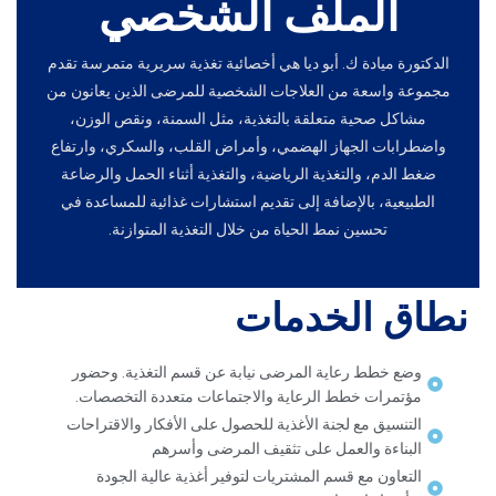
الملف الشخصي
الدكتورة ميادة ك. أبو ديا هي أخصائية تغذية سريرية متمرسة تقدم
مجموعة واسعة من العلاجات الشخصية للمرضى الذين يعانون من
مشاكل صحية متعلقة بالتغذية، مثل السمنة، ونقص الوزن،
واضطرابات الجهاز الهضمي، وأمراض القلب، والسكري، وارتفاع
ضغط الدم، والتغذية الرياضية، والتغذية أثناء الحمل والرضاعة
الطبيعية، بالإضافة إلى تقديم استشارات غذائية للمساعدة في
تحسين نمط الحياة من خلال التغذية المتوازنة.
نطاق الخدمات
وضع خطط رعاية المرضى نيابة عن قسم التغذية. وحضور
مؤتمرات خطط الرعاية والاجتماعات متعددة التخصصات.
التنسيق مع لجنة الأغذية للحصول على الأفكار والاقتراحات
البناءة والعمل على تثقيف المرضى وأسرهم
التعاون مع قسم المشتريات لتوفير أغذية عالية الجودة