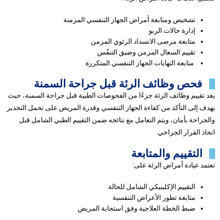
تشخيص ومتابعة أمراض الجهاز التنفسي المزمنة
إدارة حالات الربو
متابعة مرضى الانسداد الرئوي المزمن
تقييم السعال المزمن وضيق التنفّس
متابعة التهابات الجهاز التنفسي المتكررة
فحص وظائف الرئة قبل جراحة السمنة
يعد تقييم وظائف الرئة جزءًا من الفحوصات الطبية قبل جراحة السمنة، حيث
يهدف إلى التأكد من كفاءة الجهاز التنفسي وقدرة المريض على تحمل التخدير
والجراحة بأمان، ويتم التعامل مع نتائجه ضمن التقييم الطبي الشامل قبل
اتخاذ القرار الجراحي.
التقييم والمتابعة
تعتمد عيادة أمراض الرئة على:
التقييم الإكلينيكي الشامل للحالة
متابعة تطور الأعراض التنفسية
ضبط الخطة العلاجية وفق استجابة المريض