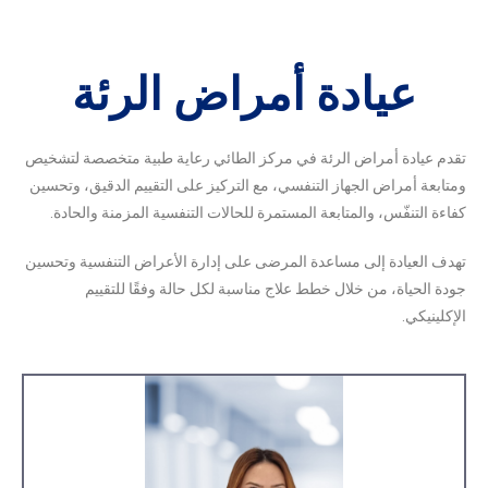
عيادة أمراض الرئة
تقدم عيادة أمراض الرئة في مركز الطائي رعاية طبية متخصصة لتشخيص
ومتابعة أمراض الجهاز التنفسي، مع التركيز على التقييم الدقيق، وتحسين
كفاءة التنفّس، والمتابعة المستمرة للحالات التنفسية المزمنة والحادة.
تهدف العيادة إلى مساعدة المرضى على إدارة الأعراض التنفسية وتحسين
جودة الحياة، من خلال خطط علاج مناسبة لكل حالة وفقًا للتقييم
الإكلينيكي.