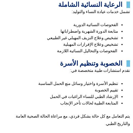
الرعاية النسائية الشاملة
تشمل خدمات عيادة النساء والتوليد:
الفحوصات النسائية الدورية
متابعة الدورة الشهرية واضطراباتها
تشخيص وعلاج النزيف المهبلي غير الطبيعي
تشخيص وعلاج الإفرازات المهبلية
الفحوصات والتحاليل النسائية اللازمة
الخصوبة وتنظيم الأسرة
نقدم استشارات طبية متخصصة في:
تنظيم الأسرة واختيار وسائل منع الحمل المناسبة
تقييم الخصوبة
الإرشاد الطبي للنساء الراغبات في الحمل
المتابعة الطبية لحالات تأخر الإنجاب
يتم التعامل مع كل حالة بشكل فردي، مع مراعاة الحالة الصحية العامة
والتاريخ الطبي.