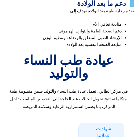
دعم ما بعد الولادة
نقدم رعاية طبية بعد الولادة تهدف إلى:
متابعة تعافي الأم
دعم الصحة العامة والتوازن الهرموني
الإرشاد الطبي المتعلق بالرضاعة وتنظيم الوزن
متابعة الصحة النفسية بعد الولادة
عيادة طب النساء
والتوليد
في مركز الطائي، تعمل عيادة طب النساء والتوليد ضمن منظومة طبية
متكاملة، تتيح تحويل الحالات عند الحاجة إلى التخصص المناسب داخل
المركز، بما يضمن استمرارية الرعاية وسلامة المريضة.
شهادات
عملائنا