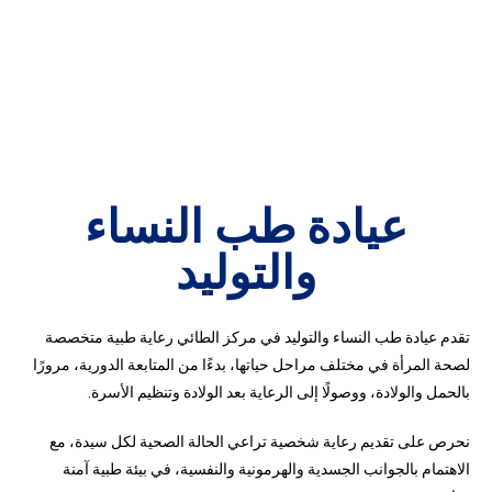
عيادة طب النساء
والتوليد
تقدم عيادة طب النساء والتوليد في مركز الطائي رعاية طبية متخصصة
لصحة المرأة في مختلف مراحل حياتها، بدءًا من المتابعة الدورية، مرورًا
بالحمل والولادة، ووصولًا إلى الرعاية بعد الولادة وتنظيم الأسرة.
نحرص على تقديم رعاية شخصية تراعي الحالة الصحية لكل سيدة، مع
الاهتمام بالجوانب الجسدية والهرمونية والنفسية، في بيئة طبية آمنة