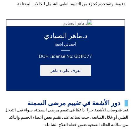
دقيقة، وتستخدم كجزء من التقييم الطبي الشامل للحالات المختلفة.
د.ماهر الصيادي
أخصائي أشعة
DOH License No: GD11077
تعرف على د.ماهر
دور الأشعة في تقييم مرضى السمنة
تعد فحوصات الأشعة جزءًا داعمًا في تقييم مرضى السمنة، سواء قبل التدخل
الطبي أو خلال المتابعة، حيث تساعد على تقييم بعض أعضاء الجسم والتأكد
من سلامة الحالة الصحية ضمن خطة العلاج الشاملة.