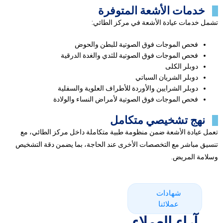
خدمات الأشعة المتوفرة
تشمل خدمات عيادة الأشعة في مركز الطائي:
فحص الموجات فوق الصوتية للبطن والحوض
فحص الموجات فوق الصوتية للثدي والغدة الدرقية
دوبلر الكلى
دوبلر الشريان السباتي
دوبلر الشرايين والأوردة للأطراف العلوية والسفلية
فحص الموجات فوق الصوتية لأمراض النساء والولادة
نهج تشخيصي متكامل
تعمل عيادة الأشعة ضمن منظومة طبية متكاملة داخل مركز الطائي، مع
تنسيق مباشر مع التخصصات الأخرى عند الحاجة، بما يضمن دقة التشخيص
وسلامة المريض.
شهادات
عملائنا
آراء العملاء