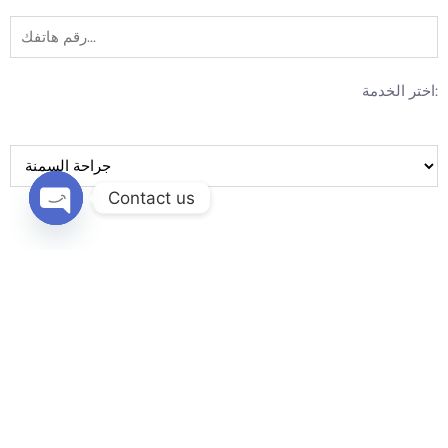
اختر الخدمة:
Contact us
en chaty