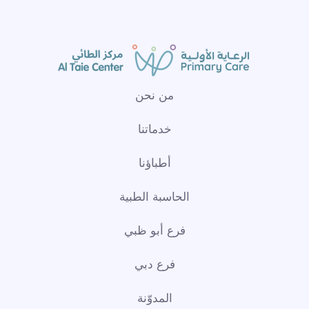
من نحن
خدماتنا
أطباؤنا
الحاسبة الطبية
فرع أبو ظبي
فرع دبي
المدوّنة