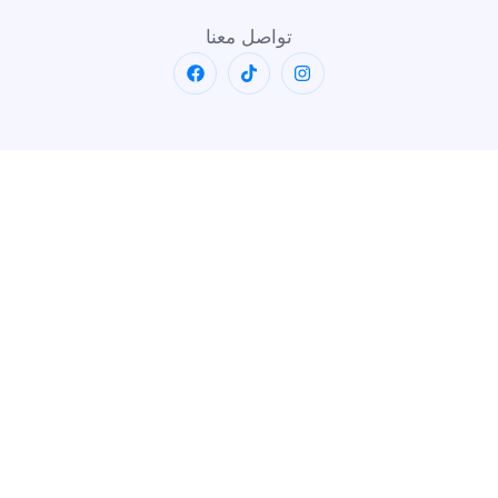
تواصل معنا