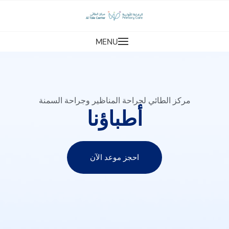
MENU
مركز الطائي لجراحة المناظير وجراحة السمنة
أطباؤنا
احجز موعد الآن