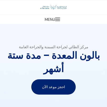
MENU
مركز الطائي لجراحة السمنة والجراحة العامة
بالون المعدة – مدة ستة
أشهر
احجز موعد الآن