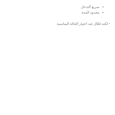
سريع التدخل
محدود المدة
•
لكنه فعّال عند اختيار الحالة المناسبة