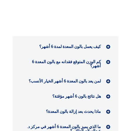
كيف يعمل بالون المعدة لمدة 6 أشهر؟
كم الوزن المتوقع فقدانه مع بالون المعدة 6
أشهر؟
لمن يعد بالون المعدة 6 أشهر الخيار الأنسب؟
هل نتائج بالون 6 أشهر مؤقتة؟
ماذا يحدث بعد إزالة بالون المعدة؟
ما الذي يميز بالون المعدة 6 أشهر في مركز د.
عبدالسلام الطائي؟