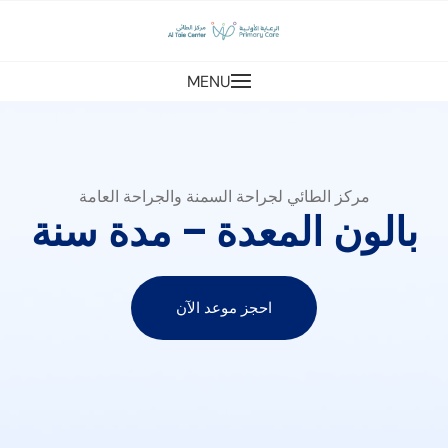
MENU
مركز الطائي لجراحة السمنة والجراحة العامة
بالون المعدة – مدة سنة
احجز موعد الآن