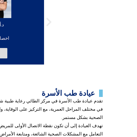
د.أ
اخصا
ا
عيادة طب الأسرة
تقدم عيادة طب الأسرة في مركز الطائي رعاية طبية شامل
في مختلف المراحل العمرية، مع التركيز على الوقاية، و
الصحية بشكل مستمر.
تهدف العيادة إلى أن تكون نقطة الاتصال الأولى للمريض
التعامل مع المشكلات الصحية الشائعة، ومتابعة الأمراض