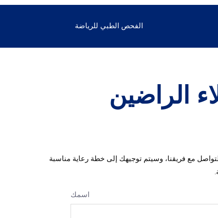
الفحص الطبي للرياضة
لاء الراضين
تواصل مع فريقنا، وسيتم توجيهك إلى خطة رعاية مناسبة
اسمك