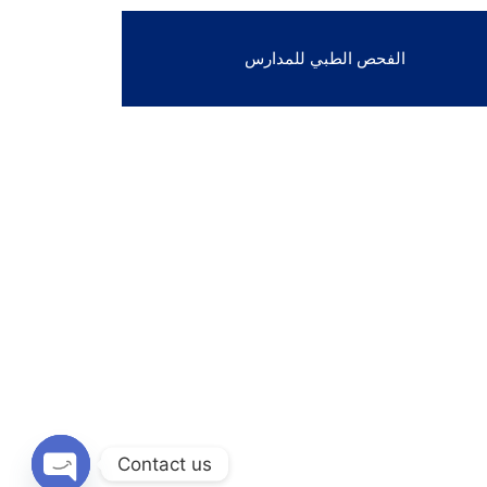
الفحص الطبي للمدارس
Contact us