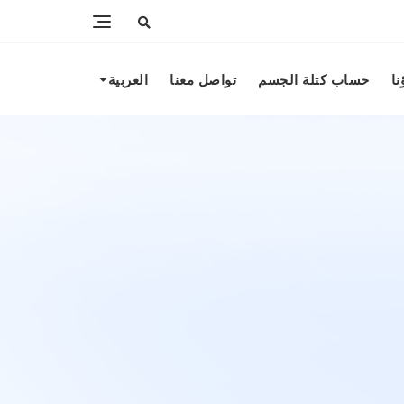
نا
حساب كتلة الجسم
تواصل معنا
العربية