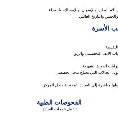
آلام البطن، والإسهال، والإمساك، والصداع
لجنس والتاريخ العائلي
ب الأسرة
النفسية
اب الأنف التحسسي والربو
رابات الدورة الشهرية
حويل الحالات التي تحتاج تدخل تخصصي
ويلها مباشرة إلى العيادة المختصة داخل المركز.
الفحوصات الطبية
تشمل خدمات العيادة: