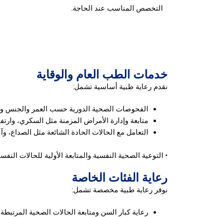
التخصص المناسب عند الحاجة.
خدمات الطب العام والوقاية
نقدم رعاية طبية أساسية تشمل:
الفحوصات الصحية الدورية حسب العمر والجنس والت
متابعة وإدارة الأمراض المزمنة مثل السكري، وارتفا
التعامل مع الحالات الحادة الشائعة مثل الصداع، وآلا
•
التوعية الصحية النفسية والمتابعة الأولية للحالات النفس
رعاية الفئات الخاصة
نوفر رعاية طبية مخصصة تشمل:
رعاية كبار السن ومتابعة الحالات الصحية المرتبطة 