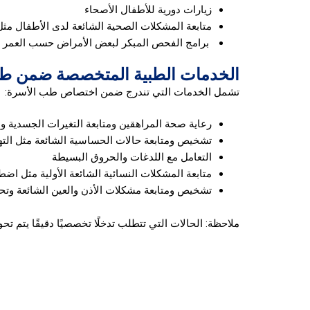
زيارات دورية للأطفال الأصحاء
متابعة المشكلات الصحية الشائعة لدى الأطفال مثل 
برامج الفحص المبكر لبعض الأمراض حسب العمر وا
الخدمات الطبية المتخصصة ضمن ط
تشمل الخدمات التي تندرج ضمن اختصاص طب الأسرة:
رعاية صحة المراهقين ومتابعة التغيرات الجسدية و
تشخيص ومتابعة حالات الحساسية الشائعة مثل الته
التعامل مع اللدغات والحروق البسيطة
متابعة المشكلات النسائية الشائعة الأولية مثل اضط
تشخيص ومتابعة مشكلات الأذن والعين الشائعة وت
ملاحظة: الحالات التي تتطلب تدخلًا تخصصيًا دقيقًا يتم تح