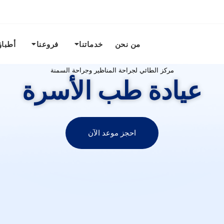
من نحن
خدماتنا
فروعنا
أطباؤ
مركز الطائي لجراحة المناظير وجراحة السمنة
عيادة طب الأسرة
احجز موعد الآن