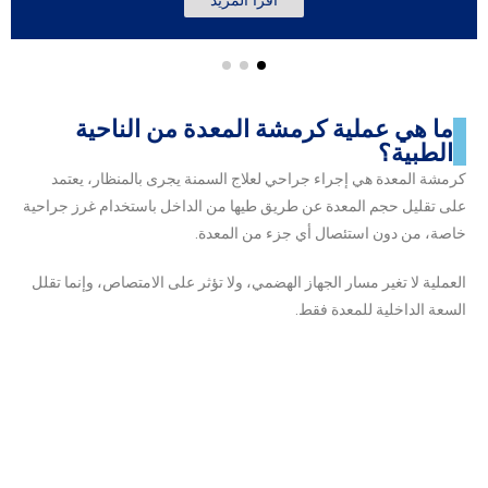
ما هي عملية كرمشة المعدة من الناحية
الطبية؟
كرمشة المعدة هي إجراء جراحي لعلاج السمنة يجرى بالمنظار، يعتمد
على تقليل حجم المعدة عن طريق طيها من الداخل باستخدام غرز جراحية
خاصة، من دون استئصال أي جزء من المعدة.
العملية لا تغير مسار الجهاز الهضمي، ولا تؤثر على الامتصاص، وإنما تقلل
السعة الداخلية للمعدة فقط.