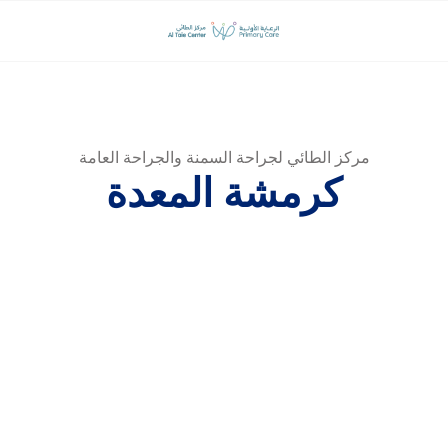
مركز الطائي لجراحة السمنة والجراحة العامة
كرمشة المعدة