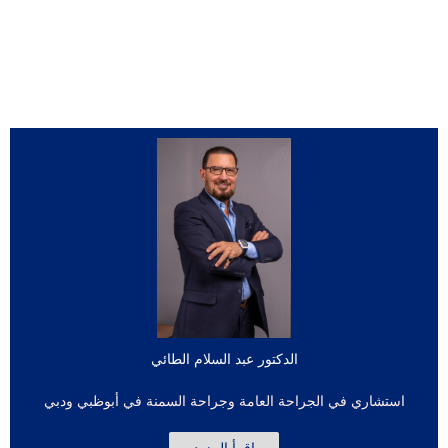
الدكتور عبد السلام الطائي
استشاري في الجراحة العامة وجراحة السمنة في أبوظبي ودبي
اقرأ المزيد