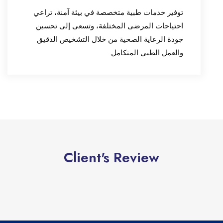
توفير خدمات طبية متخصصة في بيئة آمنة، تراعي
احتياجات المرضى المختلفة، وتسعى إلى تحسين
جودة الرعاية الصحية من خلال التشخيص الدقيق
والعمل الطبي المتكامل.
Client's Review