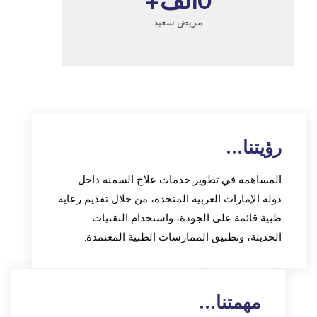
0
ألف+
مريض سعيد
رؤيتنا...
المساهمة في تطوير خدمات علاج السمنة داخل
دولة الإمارات العربية المتحدة، من خلال تقديم رعاية
طبية قائمة على الجودة، واستخدام التقنيات
الحديثة، وتطبيق الممارسات الطبية المعتمدة.
مهمتنا...