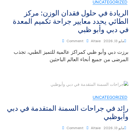
UNCATEGORIZED
الريادة في حلول فقدان الوزن: مركز
الطائي يحدد معايير جراحة تكميم المعدة
في دبي وأبو ظبي
مايو 13, 2026
Altaie
Comment
برزت دبي وأبو ظبي كمراكز عالمية للتميز الطبي، تجذب
المرضى من جميع أنحاء العالم الباحثين
UNCATEGORIZED
رائد في جراحات السمنة المتقدمة في دبي
وأبوظبي
مايو 13, 2026
Altaie
Comment