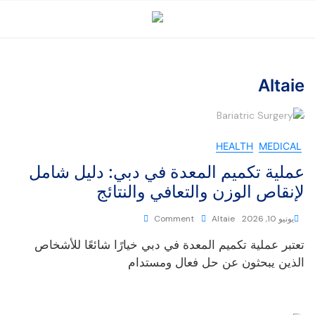
Altaie
HEALTH
MEDICAL
عملية تكميم المعدة في دبي: دليل شامل
لإنقاص الوزن والتعافي والنتائج
يونيو 10, 2026
Altaie
Comment
تعتبر عملية تكميم المعدة في دبي خيارًا شائعًا للأشخاص
الذين يبحثون عن حل فعال ومستدام