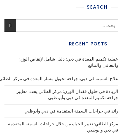
SEARCH
RECENT POSTS
عملية تكميم المعدة في دبي: دليل شامل لإنقاص الوزن
والتعافي والنتائج
علاج السمنة في دبي: جراحة تحويل مسار المعدة في مركز الطائي
الريادة في حلول فقدان الوزن: مركز الطائي يحدد معايير
جراحة تكميم المعدة في دبي وأبو ظبي
رائد في جراحات السمنة المتقدمة في دبي وأبوظبي
مركز الطائي: تغيير الحياة من خلال جراحات السمنة المتقدمة
في دبي وأبوظبي