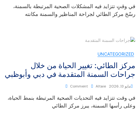
في وقتٍ تتزايد فيه المشكلات الصحية المرتبطة بالسمنة،
رسّخ مركز الطائي لجراحة المناظير والسمنة مكانته
UNCATEGORIZED
مركز الطائي: تغيير الحياة من خلال
جراحات السمنة المتقدمة في دبي وأبوظبي
مايو 13, 2026
Altaie
Comment
في وقت تتزايد فيه التحديات الصحية المرتبطة بنمط الحياة،
وعلى رأسها السمنة، يبرز مركز الطائي